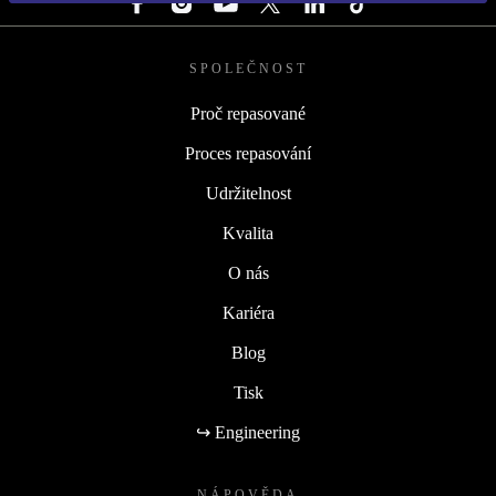
SPOLEČNOST
Proč repasované
Proces repasování
Udržitelnost
Kvalita
O nás
Kariéra
Blog
Tisk
↪ Engineering
NÁPOVĚDA