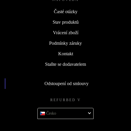
Časté otázky
Stav produktů
Vrácení zboží
Podmínky záruky
Kontakt
Staňte se dodavatelem
Odstoupení od smlouvy
REFURBED V
Česko