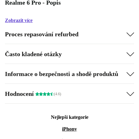
Realme 6 Pro - Popis
Zobrazit více
Proces repasování refurbed
Často kladené otázky
Informace o bezpečnosti a shodě produktů
Hodnocení
(4.6)
Nejlepší kategorie
iPhony