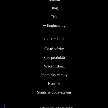
Blog
Tisk
↪ Engineering
NÁPOVĚDA
Časté otázky
Stav produktů
Vrácení zboží
Podmínky záruky
Kontakt
Staňte se dodavatelem