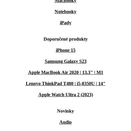
MacBooky
Notebooky
iPady
Doporučené produkty
iPhone 15
Samsung Galaxy S23
Apple MacBook Air 2020 | 13.3" | M1
Lenovo ThinkPad T480 | i5-8350U | 14"
Apple Watch Ultra 2 (2023)
Novinky
Audio