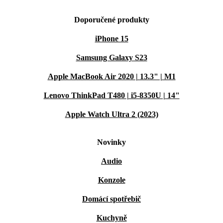
Doporučené produkty
iPhone 15
Samsung Galaxy S23
Apple MacBook Air 2020 | 13.3" | M1
Lenovo ThinkPad T480 | i5-8350U | 14"
Apple Watch Ultra 2 (2023)
Novinky
Audio
Konzole
Domácí spotřebič
Kuchyně