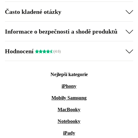
Často kladené otázky
Informace o bezpečnosti a shodě produktů
Hodnocení
(4.6)
Nejlepší kategorie
iPhony
Mobily Samsung
MacBooky
Notebooky
iPady