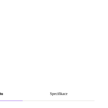
tu
Specifikace