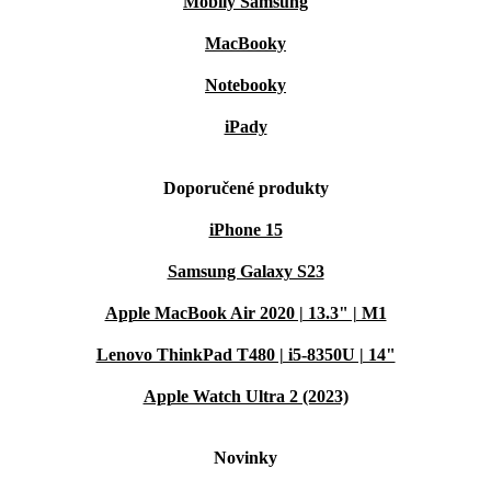
Mobily Samsung
MacBooky
Notebooky
iPady
Doporučené produkty
iPhone 15
Samsung Galaxy S23
Apple MacBook Air 2020 | 13.3" | M1
Lenovo ThinkPad T480 | i5-8350U | 14"
Apple Watch Ultra 2 (2023)
Novinky