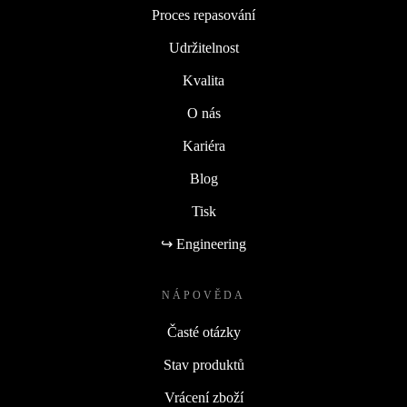
Proces repasování
Udržitelnost
Kvalita
O nás
Kariéra
Blog
Tisk
↪ Engineering
NÁPOVĚDA
Časté otázky
Stav produktů
Vrácení zboží