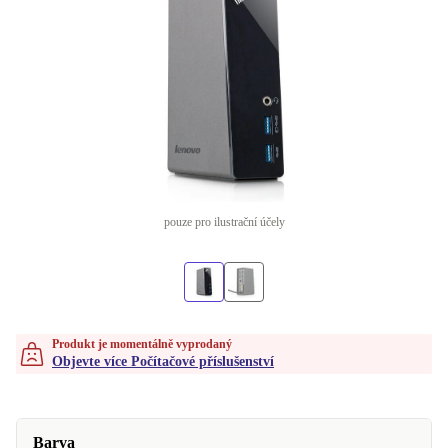
pouze pro ilustrační účely
Produkt je momentálně vyprodaný
Objevte více Počítačové příslušenství
Barva