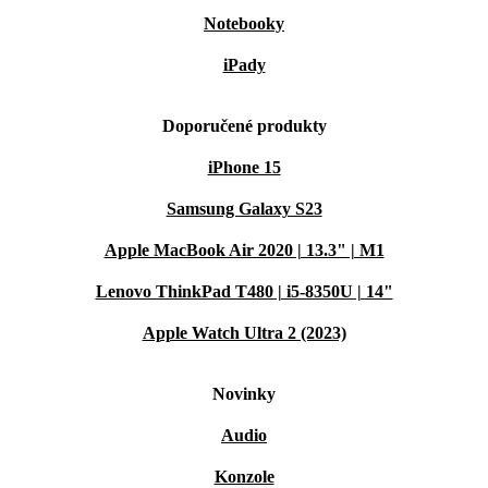
Notebooky
iPady
Doporučené produkty
iPhone 15
Samsung Galaxy S23
Apple MacBook Air 2020 | 13.3" | M1
Lenovo ThinkPad T480 | i5-8350U | 14"
Apple Watch Ultra 2 (2023)
Novinky
Audio
Konzole