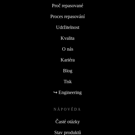
Proč repasované
Proces repasování
Udržitelnost
Kvalita
O nás
Kariéra
Blog
Tisk
↪ Engineering
NÁPOVĚDA
Časté otázky
Stav produktů