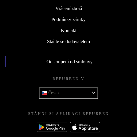
Vrácení zboží
Podmínky záruky
Kontakt
Staňte se dodavatelem
Odstoupení od smlouvy
REFURBED V
Česko
STÁHNI SI APLIKACI REFURBED