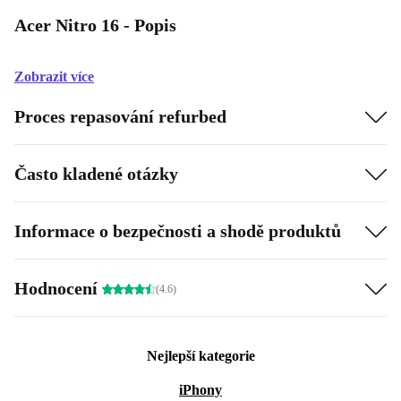
Acer Nitro 16 - Popis
Zobrazit více
Proces repasování refurbed
Často kladené otázky
Informace o bezpečnosti a shodě produktů
Hodnocení
(4.6)
Nejlepší kategorie
iPhony