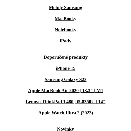
Mobily Samsung
MacBooky
Notebooky
iPady
Doporučené produkty
iPhone 15
Samsung Galaxy S23
Apple MacBook Air 2020 | 13.3" | M1
Lenovo ThinkPad T480 | i5-8350U | 14"
Apple Watch Ultra 2 (2023)
Novinky