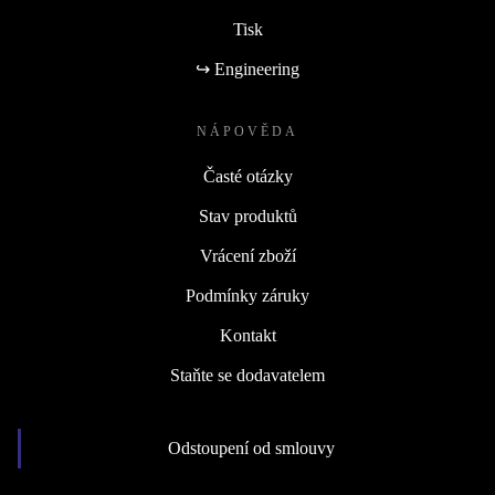
Tisk
↪ Engineering
NÁPOVĚDA
Časté otázky
Stav produktů
Vrácení zboží
Podmínky záruky
Kontakt
Staňte se dodavatelem
Odstoupení od smlouvy