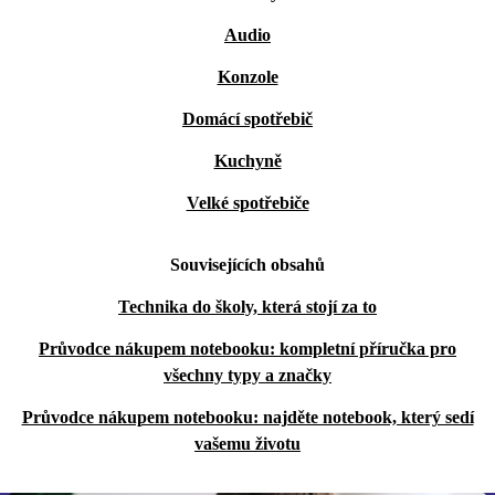
Audio
Konzole
Domácí spotřebič
Kuchyně
Velké spotřebiče
Souvisejících obsahů
Technika do školy, která stojí za to
Průvodce nákupem notebooku: kompletní příručka pro
všechny typy a značky
Průvodce nákupem notebooku: najděte notebook, který sedí
vašemu životu