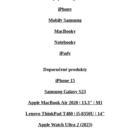
iPhony
Mobily Samsung
MacBooky
Notebooky
iPady
Doporučené produkty
iPhone 15
Samsung Galaxy S23
Apple MacBook Air 2020 | 13.3" | M1
Lenovo ThinkPad T480 | i5-8350U | 14"
Apple Watch Ultra 2 (2023)