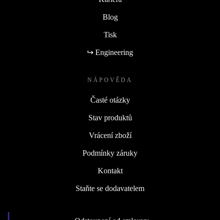
Blog
Tisk
↪ Engineering
NÁPOVĚDA
Časté otázky
Stav produktů
Vrácení zboží
Podmínky záruky
Kontakt
Staňte se dodavatelem