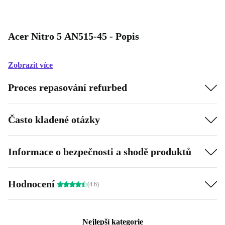
Acer Nitro 5 AN515-45 - Popis
Zobrazit více
Proces repasování refurbed
Často kladené otázky
Informace o bezpečnosti a shodě produktů
Hodnocení
(4.6)
Nejlepší kategorie