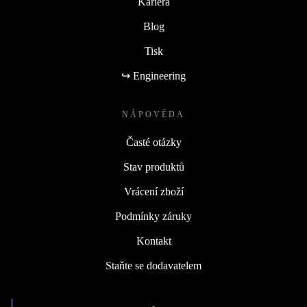
Kariéra
Blog
Tisk
↪ Engineering
NÁPOVĚDA
Časté otázky
Stav produktů
Vrácení zboží
Podmínky záruky
Kontakt
Staňte se dodavatelem