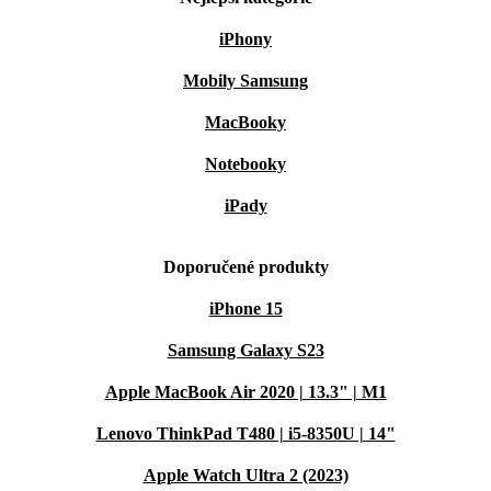
iPhony
Mobily Samsung
MacBooky
Notebooky
iPady
Doporučené produkty
iPhone 15
Samsung Galaxy S23
Apple MacBook Air 2020 | 13.3" | M1
Lenovo ThinkPad T480 | i5-8350U | 14"
Apple Watch Ultra 2 (2023)