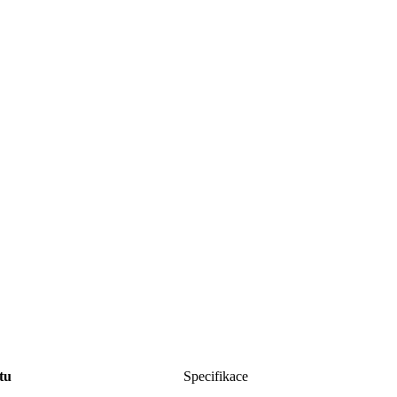
tu
Specifikace