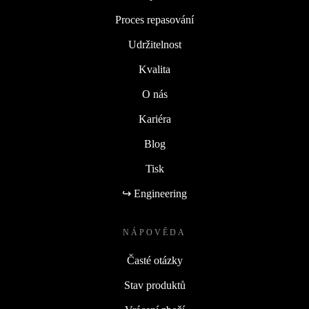
Proces repasování
Udržitelnost
Kvalita
O nás
Kariéra
Blog
Tisk
↪ Engineering
NÁPOVĚDA
Časté otázky
Stav produktů