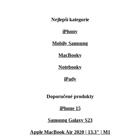
Nejlepší kategorie
iPhony
Mobily Samsung
MacBooky
Notebooky
iPady
Doporučené produkty
iPhone 15
Samsung Galaxy S23
Apple MacBook Air 2020 | 13.3" | M1