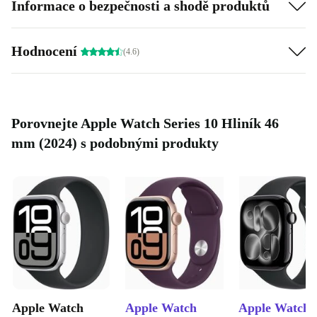
Informace o bezpečnosti a shodě produktů
Hodnocení
(4.6)
Porovnejte Apple Watch Series 10 Hliník 46
mm (2024) s podobnými produkty
Apple Watch
Apple Watch
Apple Watch