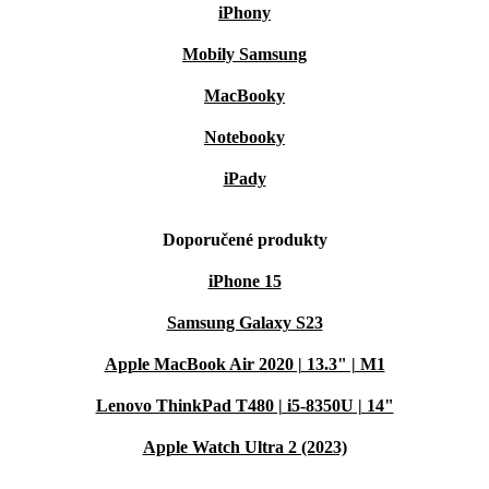
iPhony
Mobily Samsung
MacBooky
Notebooky
iPady
Doporučené produkty
iPhone 15
Samsung Galaxy S23
Apple MacBook Air 2020 | 13.3" | M1
Lenovo ThinkPad T480 | i5-8350U | 14"
Apple Watch Ultra 2 (2023)