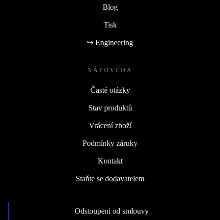
Blog
Tisk
↪ Engineering
NÁPOVĚDA
Časté otázky
Stav produktů
Vrácení zboží
Podmínky záruky
Kontakt
Staňte se dodavatelem
Odstoupení od smlouvy