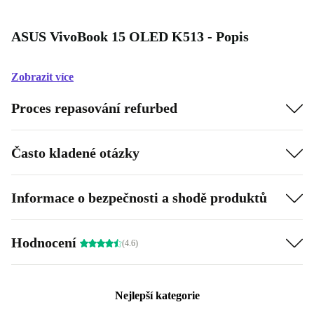
ASUS VivoBook 15 OLED K513 - Popis
Zobrazit více
Proces repasování refurbed
Často kladené otázky
Informace o bezpečnosti a shodě produktů
Hodnocení
(4.6)
Nejlepší kategorie