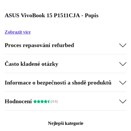
ASUS VivoBook 15 P1511CJA - Popis
Zobrazit více
Proces repasování refurbed
Často kladené otázky
Informace o bezpečnosti a shodě produktů
Hodnocení
(4.6)
Nejlepší kategorie