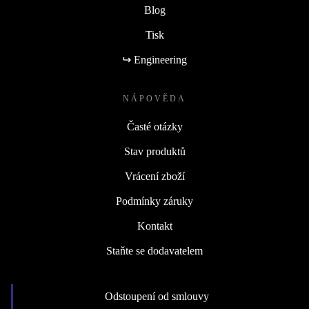
Blog
Tisk
↪ Engineering
NÁPOVĚDA
Časté otázky
Stav produktů
Vrácení zboží
Podmínky záruky
Kontakt
Staňte se dodavatelem
Odstoupení od smlouvy