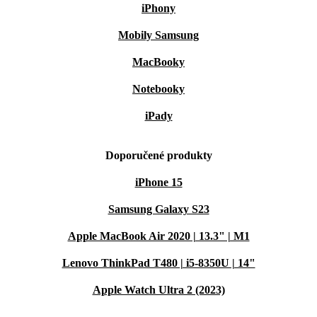
iPhony
Mobily Samsung
MacBooky
Notebooky
iPady
Doporučené produkty
iPhone 15
Samsung Galaxy S23
Apple MacBook Air 2020 | 13.3" | M1
Lenovo ThinkPad T480 | i5-8350U | 14"
Apple Watch Ultra 2 (2023)