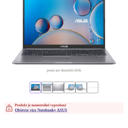
pouze pro ilustrační účely
Produkt je momentálně vyprodaný
Objevte více Notebooky ASUS