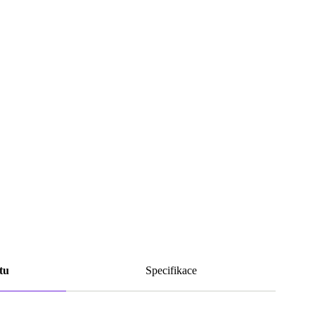
tu
Specifikace