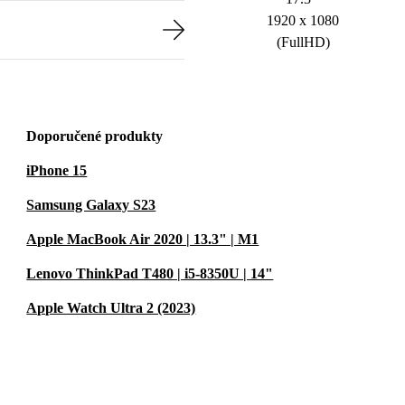
1920 x 1080
(FullHD)
Doporučené produkty
iPhone 15
Samsung Galaxy S23
Apple MacBook Air 2020 | 13.3" | M1
Lenovo ThinkPad T480 | i5-8350U | 14"
Apple Watch Ultra 2 (2023)