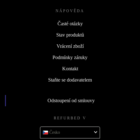
NÁPOVĚDA
Časté otázky
Stav produktů
Vrácení zboží
Podmínky záruky
Kontakt
Staňte se dodavatelem
Odstoupení od smlouvy
REFURBED V
Česko