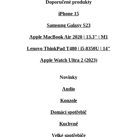
Doporučené produkty
iPhone 15
Samsung Galaxy S23
Apple MacBook Air 2020 | 13.3" | M1
Lenovo ThinkPad T480 | i5-8350U | 14"
Apple Watch Ultra 2 (2023)
Novinky
Audio
Konzole
Domácí spotřebič
Kuchyně
Velké spotřebiče