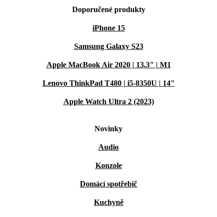
Doporučené produkty
iPhone 15
Samsung Galaxy S23
Apple MacBook Air 2020 | 13.3" | M1
Lenovo ThinkPad T480 | i5-8350U | 14"
Apple Watch Ultra 2 (2023)
Novinky
Audio
Konzole
Domácí spotřebič
Kuchyně