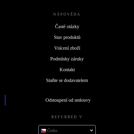
NÁPOVĚDA
Časté otázky
Stav produktů
Vrácení zboží
Podmínky záruky
Kontakt
Staňte se dodavatelem
Odstoupení od smlouvy
REFURBED V
Česko