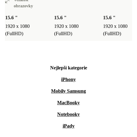
obrazovky
15.6 "
15.6 "
15.6 "
1920 x 1080
1920 x 1080
1920 x 1080
(FullHD)
(FullHD)
(FullHD)
Nejlepší kategorie
iPhony
Mobily Samsung
MacBooky
Notebooky
iPady