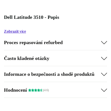
Dell Latitude 3510 - Popis
Zobrazit více
Proces repasování refurbed
Často kladené otázky
Informace o bezpečnosti a shodě produktů
Hodnocení
(4.6)