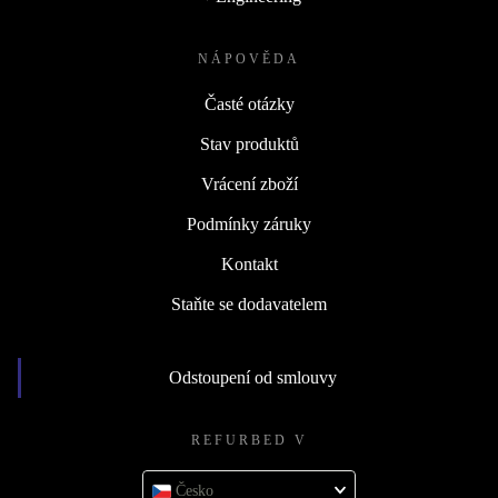
NÁPOVĚDA
Časté otázky
Stav produktů
Vrácení zboží
Podmínky záruky
Kontakt
Staňte se dodavatelem
Odstoupení od smlouvy
REFURBED V
Česko