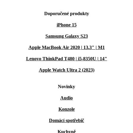
Doporučené produkty
iPhone 15
Samsung Galaxy S23
Apple MacBook Air 2020 | 13.3" | M1
Lenovo ThinkPad T480 | i5-8350U | 14"
Apple Watch Ultra 2 (2023)
Novinky
Audio
Konzole
Domácí spotřebič
Kuchyně