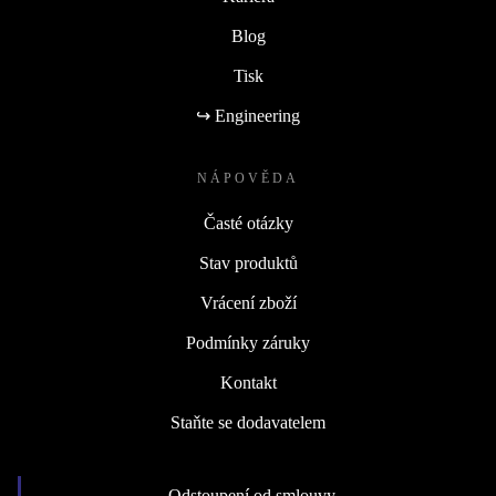
Blog
Tisk
↪ Engineering
NÁPOVĚDA
Časté otázky
Stav produktů
Vrácení zboží
Podmínky záruky
Kontakt
Staňte se dodavatelem
Odstoupení od smlouvy