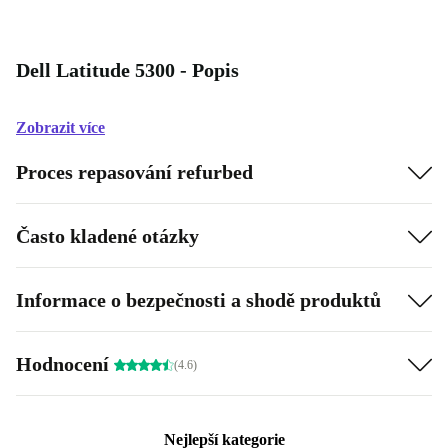
Dell Latitude 5300 - Popis
Zobrazit více
Proces repasování refurbed
Často kladené otázky
Informace o bezpečnosti a shodě produktů
Hodnocení
(4.6)
Nejlepší kategorie