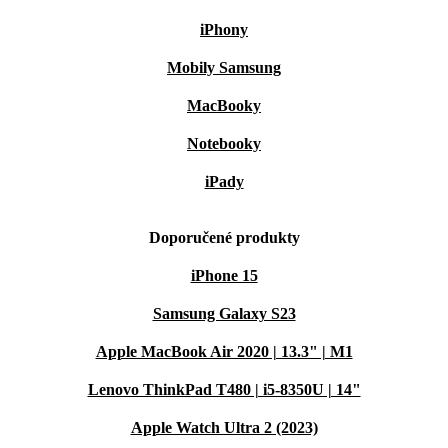
iPhony
Mobily Samsung
MacBooky
Notebooky
iPady
Doporučené produkty
iPhone 15
Samsung Galaxy S23
Apple MacBook Air 2020 | 13.3" | M1
Lenovo ThinkPad T480 | i5-8350U | 14"
Apple Watch Ultra 2 (2023)