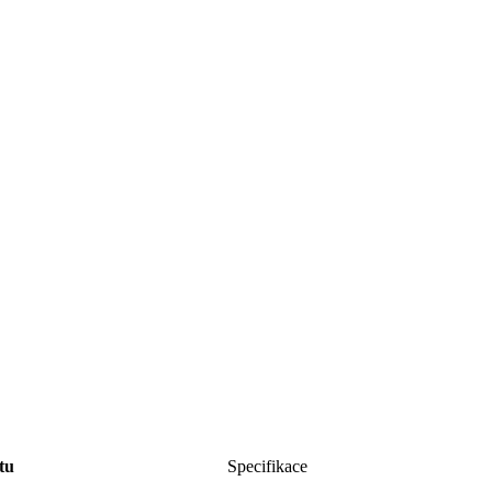
tu
Specifikace