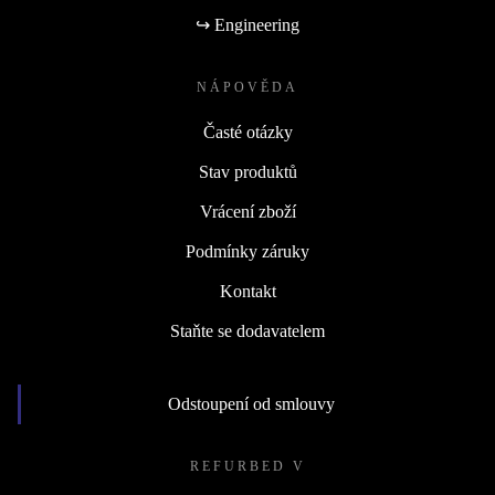
↪ Engineering
NÁPOVĚDA
Časté otázky
Stav produktů
Vrácení zboží
Podmínky záruky
Kontakt
Staňte se dodavatelem
Odstoupení od smlouvy
REFURBED V