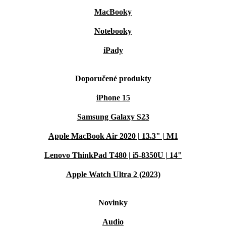
MacBooky
Notebooky
iPady
Doporučené produkty
iPhone 15
Samsung Galaxy S23
Apple MacBook Air 2020 | 13.3" | M1
Lenovo ThinkPad T480 | i5-8350U | 14"
Apple Watch Ultra 2 (2023)
Novinky
Audio