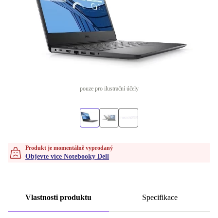
pouze pro ilustrační účely
Produkt je momentálně vyprodaný
Objevte více Notebooky Dell
Vlastnosti produktu
Specifikace