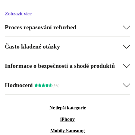
Zobrazit více
Proces repasování refurbed
Často kladené otázky
Informace o bezpečnosti a shodě produktů
Hodnocení
(4.6)
Nejlepší kategorie
iPhony
Mobily Samsung