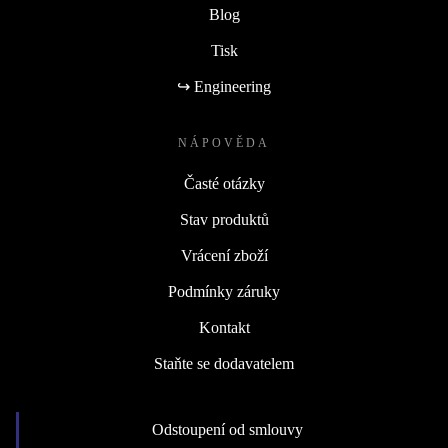
Blog
Tisk
↪ Engineering
NÁPOVĚDA
Časté otázky
Stav produktů
Vrácení zboží
Podmínky záruky
Kontakt
Staňte se dodavatelem
Odstoupení od smlouvy