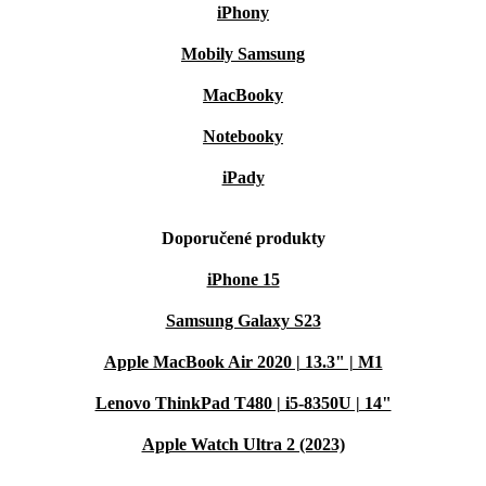
iPhony
Mobily Samsung
MacBooky
Notebooky
iPady
Doporučené produkty
iPhone 15
Samsung Galaxy S23
Apple MacBook Air 2020 | 13.3" | M1
Lenovo ThinkPad T480 | i5-8350U | 14"
Apple Watch Ultra 2 (2023)