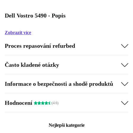
Dell Vostro 5490 - Popis
Zobrazit více
Proces repasování refurbed
Často kladené otázky
Informace o bezpečnosti a shodě produktů
Hodnocení
(4.6)
Nejlepší kategorie