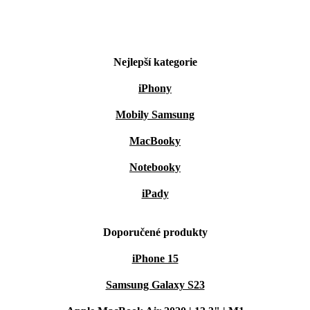
Nejlepší kategorie
iPhony
Mobily Samsung
MacBooky
Notebooky
iPady
Doporučené produkty
iPhone 15
Samsung Galaxy S23