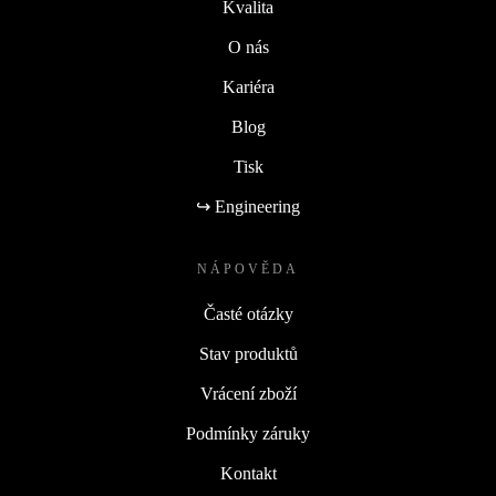
Kvalita
O nás
Kariéra
Blog
Tisk
↪ Engineering
NÁPOVĚDA
Časté otázky
Stav produktů
Vrácení zboží
Podmínky záruky
Kontakt