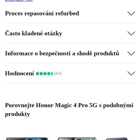
Proces repasování refurbed
Často kladené otázky
Informace o bezpečnosti a shodě produktů
Hodnocení
(4.6)
Porovnejte Honor Magic 4 Pro 5G s podobnými
produkty