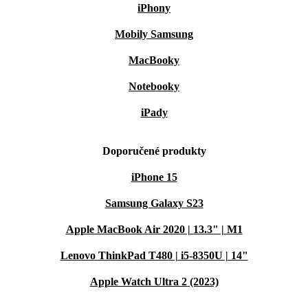
iPhony
Mobily Samsung
MacBooky
Notebooky
iPady
Doporučené produkty
iPhone 15
Samsung Galaxy S23
Apple MacBook Air 2020 | 13.3" | M1
Lenovo ThinkPad T480 | i5-8350U | 14"
Apple Watch Ultra 2 (2023)