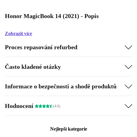
Honor MagicBook 14 (2021) - Popis
Zobrazit více
Proces repasování refurbed
Často kladené otázky
Informace o bezpečnosti a shodě produktů
Hodnocení
(4.6)
Nejlepší kategorie