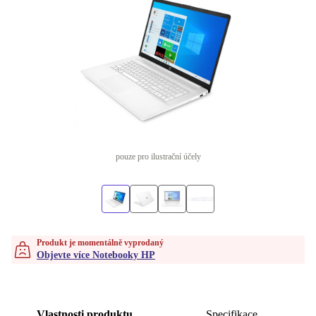
pouze pro ilustrační účely
Produkt je momentálně vyprodaný
Objevte více Notebooky HP
Vlastnosti produktu
Specifikace