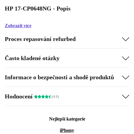
HP 17-CP0648NG - Popis
Zobrazit více
Proces repasování refurbed
Často kladené otázky
Informace o bezpečnosti a shodě produktů
Hodnocení
(4.6)
Nejlepší kategorie
iPhony