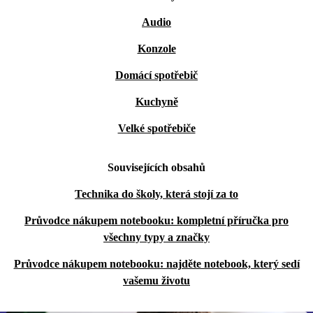
Audio
Konzole
Domácí spotřebič
Kuchyně
Velké spotřebiče
Souvisejících obsahů
Technika do školy, která stojí za to
Průvodce nákupem notebooku: kompletní příručka pro
všechny typy a značky
Průvodce nákupem notebooku: najděte notebook, který sedí
vašemu životu