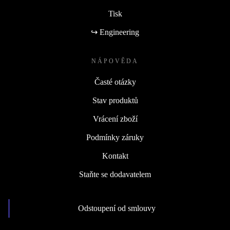
Tisk
↪ Engineering
NÁPOVĚDA
Časté otázky
Stav produktů
Vrácení zboží
Podmínky záruky
Kontakt
Staňte se dodavatelem
Odstoupení od smlouvy