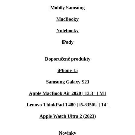
Mobily Samsung
MacBooky
Notebooky
iPady
Doporučené produkty
iPhone 15
Samsung Galaxy S23
Apple MacBook Air 2020 | 13.3" | M1
Lenovo ThinkPad T480 | i5-8350U | 14"
Apple Watch Ultra 2 (2023)
Novinky