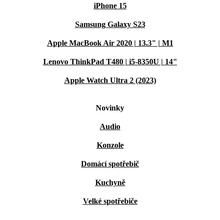
iPhone 15
Samsung Galaxy S23
Apple MacBook Air 2020 | 13.3" | M1
Lenovo ThinkPad T480 | i5-8350U | 14"
Apple Watch Ultra 2 (2023)
Novinky
Audio
Konzole
Domácí spotřebič
Kuchyně
Velké spotřebiče