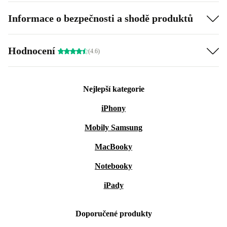
Informace o bezpečnosti a shodě produktů
Hodnocení
(4.6)
Nejlepší kategorie
iPhony
Mobily Samsung
MacBooky
Notebooky
iPady
Doporučené produkty