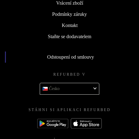
Vrácení zboží
Podmínky záruky
Kontakt
Staňte se dodavatelem
Odstoupení od smlouvy
REFURBED V
Česko
STÁHNI SI APLIKACI REFURBED