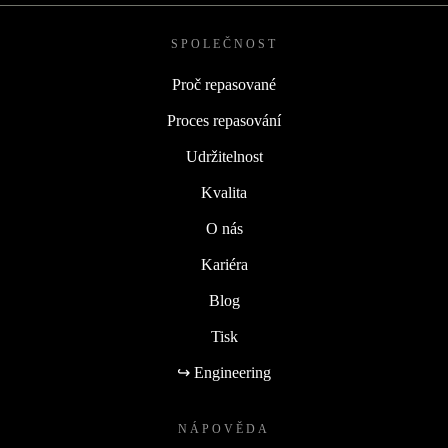
SPOLEČNOST
Proč repasované
Proces repasování
Udržitelnost
Kvalita
O nás
Kariéra
Blog
Tisk
↪ Engineering
NÁPOVĚDA