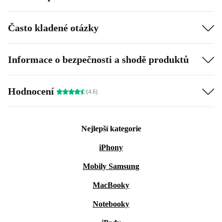
Často kladené otázky
Informace o bezpečnosti a shodě produktů
Hodnocení
(4.6)
Nejlepší kategorie
iPhony
Mobily Samsung
MacBooky
Notebooky