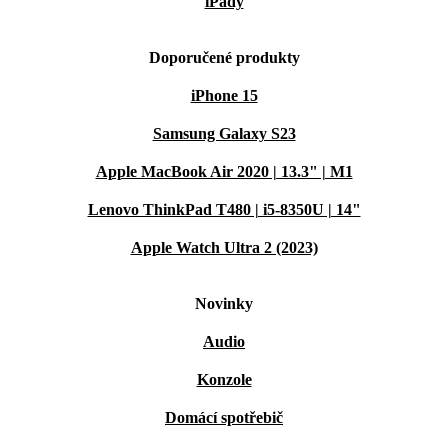
iPady
Doporučené produkty
iPhone 15
Samsung Galaxy S23
Apple MacBook Air 2020 | 13.3" | M1
Lenovo ThinkPad T480 | i5-8350U | 14"
Apple Watch Ultra 2 (2023)
Novinky
Audio
Konzole
Domácí spotřebič