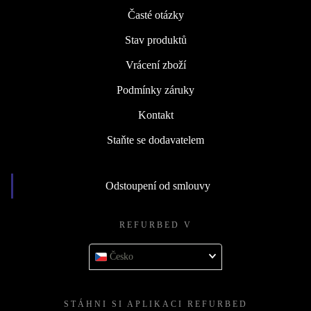
Časté otázky
Stav produktů
Vrácení zboží
Podmínky záruky
Kontakt
Staňte se dodavatelem
Odstoupení od smlouvy
REFURBED V
Česko
STÁHNI SI APLIKACI REFURBED