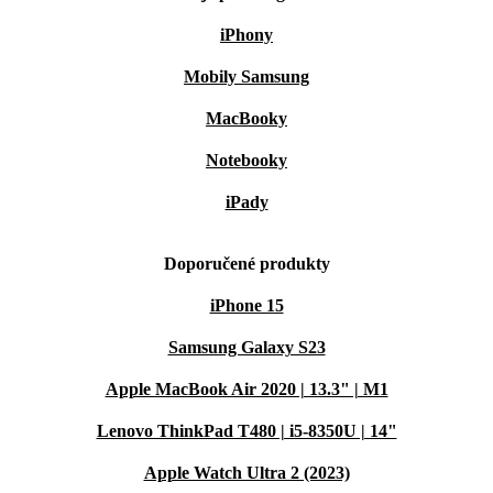
iPhony
Mobily Samsung
MacBooky
Notebooky
iPady
Doporučené produkty
iPhone 15
Samsung Galaxy S23
Apple MacBook Air 2020 | 13.3" | M1
Lenovo ThinkPad T480 | i5-8350U | 14"
Apple Watch Ultra 2 (2023)