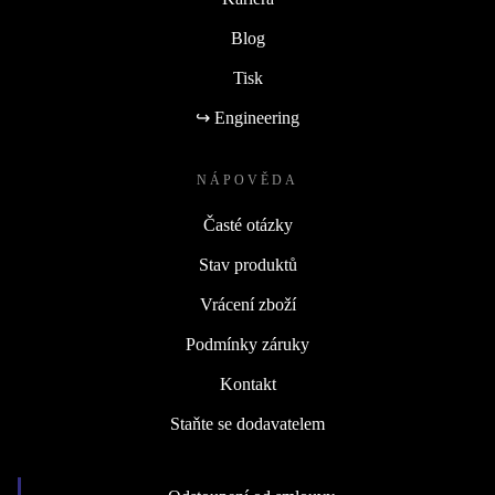
Blog
Tisk
↪ Engineering
NÁPOVĚDA
Časté otázky
Stav produktů
Vrácení zboží
Podmínky záruky
Kontakt
Staňte se dodavatelem