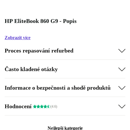
HP EliteBook 860 G9 - Popis
Zobrazit více
Proces repasování refurbed
Často kladené otázky
Informace o bezpečnosti a shodě produktů
Hodnocení
(4.6)
Nejlepší kategorie