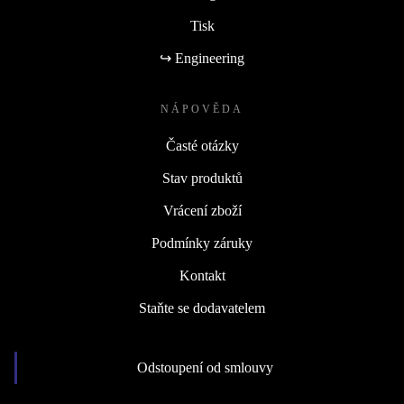
Tisk
↪ Engineering
NÁPOVĚDA
Časté otázky
Stav produktů
Vrácení zboží
Podmínky záruky
Kontakt
Staňte se dodavatelem
Odstoupení od smlouvy