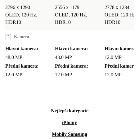
2796 x 1290
2556 x 1179
2778 x 1284
OLED, 120 Hz,
OLED, 120 Hz,
OLED, 120 Hz,
HDR10
HDR10
HDR10
Kamera
Hlavní kamera:
Hlavní kamera:
Hlavní kamera:
48.0 MP
48.0 MP
12.0 MP
Přední kamera:
Přední kamera:
Přední kamera:
12.0 MP
12.0 MP
12.0 MP
Nejlepší kategorie
iPhony
Mobily Samsung