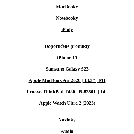
MacBooky
Notebooky
iPady
Doporučené produkty
iPhone 15
Samsung Galaxy S23
Apple MacBook Air 2020 | 13.3" | M1
Lenovo ThinkPad T480 | i5-8350U | 14"
Apple Watch Ultra 2 (2023)
Novinky
Audio