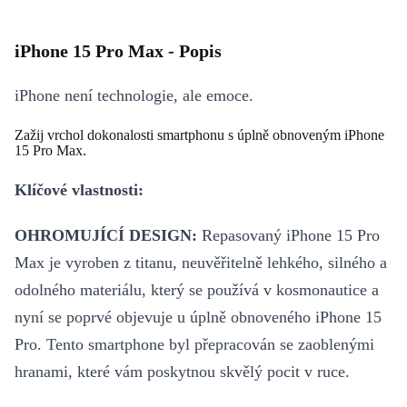
iPhone 15 Pro Max - Popis
iPhone není technologie, ale emoce.
Zažij vrchol dokonalosti smartphonu s úplně obnoveným iPhone
15 Pro Max.
Klíčové vlastnosti:
OHROMUJÍCÍ DESIGN:
Repasovaný iPhone 15 Pro
Max je vyroben z titanu, neuvěřitelně lehkého, silného a
odolného materiálu, který se používá v kosmonautice a
nyní se poprvé objevuje u úplně obnoveného iPhone 15
Pro. Tento smartphone byl přepracován se zaoblenými
hranami, které vám poskytnou skvělý pocit v ruce.