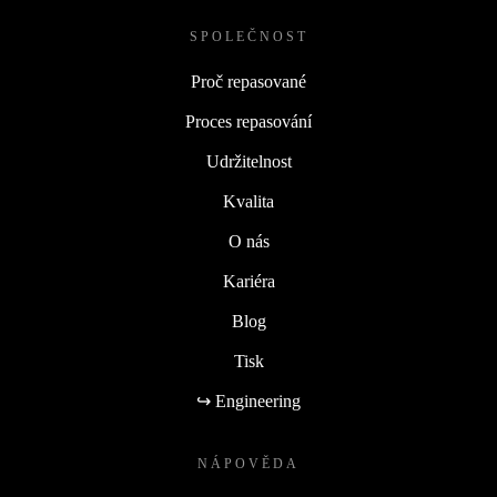
SPOLEČNOST
Proč repasované
Proces repasování
Udržitelnost
Kvalita
O nás
Kariéra
Blog
Tisk
↪ Engineering
NÁPOVĚDA