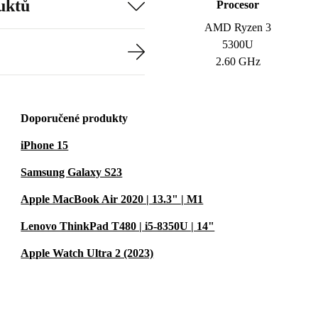
uktů
Procesor
AMD Ryzen 3
5300U
2.60 GHz
Doporučené produkty
iPhone 15
Samsung Galaxy S23
Apple MacBook Air 2020 | 13.3" | M1
Lenovo ThinkPad T480 | i5-8350U | 14"
Apple Watch Ultra 2 (2023)