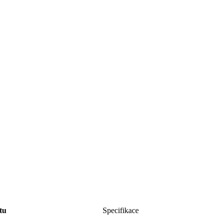
tu
Specifikace