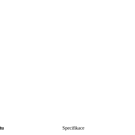
tu
Specifikace