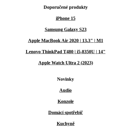
Doporučené produkty
iPhone 15
Samsung Galaxy S23
Apple MacBook Air 2020 | 13.3" | M1
Lenovo ThinkPad T480 | i5-8350U | 14"
Apple Watch Ultra 2 (2023)
Novinky
Audio
Konzole
Domácí spotřebič
Kuchyně