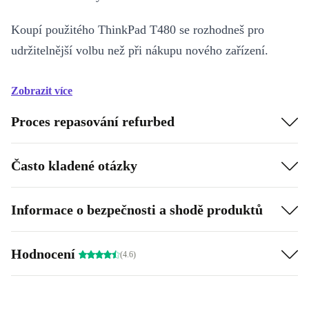
Koupí použitého ThinkPad T480 se rozhodneš pro
udržitelnější volbu než při nákupu nového zařízení.
Zobrazit více
Proces repasování refurbed
Často kladené otázky
Informace o bezpečnosti a shodě produktů
Hodnocení
(4.6)