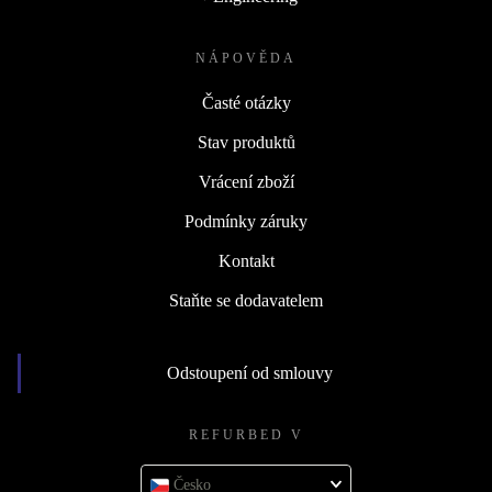
NÁPOVĚDA
Časté otázky
Stav produktů
Vrácení zboží
Podmínky záruky
Kontakt
Staňte se dodavatelem
Odstoupení od smlouvy
REFURBED V
Česko