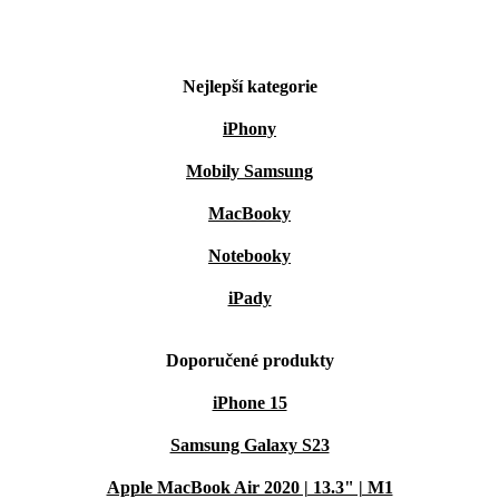
Nejlepší kategorie
iPhony
Mobily Samsung
MacBooky
Notebooky
iPady
Doporučené produkty
iPhone 15
Samsung Galaxy S23
Apple MacBook Air 2020 | 13.3" | M1