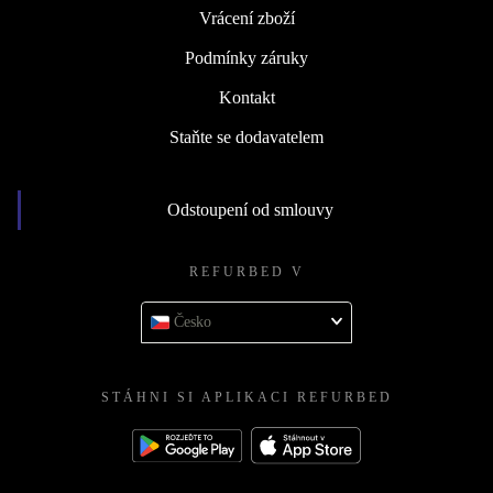
Vrácení zboží
Podmínky záruky
Kontakt
Staňte se dodavatelem
Odstoupení od smlouvy
REFURBED V
Česko
STÁHNI SI APLIKACI REFURBED