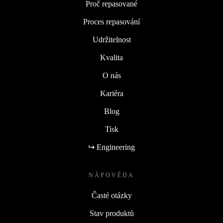
Proč repasované
Proces repasování
Udržitelnost
Kvalita
O nás
Kariéra
Blog
Tisk
↪ Engineering
NÁPOVĚDA
Časté otázky
Stav produktů