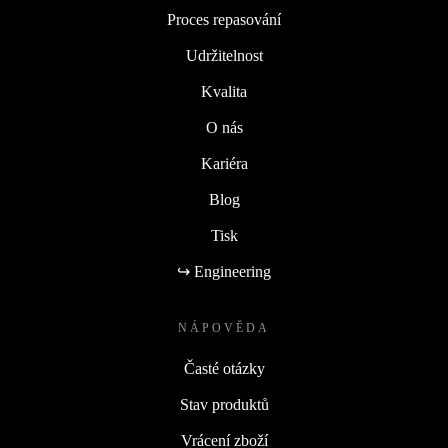
Proces repasování
Udržitelnost
Kvalita
O nás
Kariéra
Blog
Tisk
↪ Engineering
NÁPOVĚDA
Časté otázky
Stav produktů
Vrácení zboží