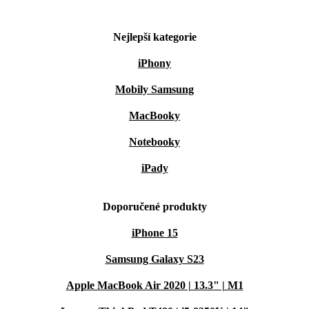
Nejlepší kategorie
iPhony
Mobily Samsung
MacBooky
Notebooky
iPady
Doporučené produkty
iPhone 15
Samsung Galaxy S23
Apple MacBook Air 2020 | 13.3" | M1