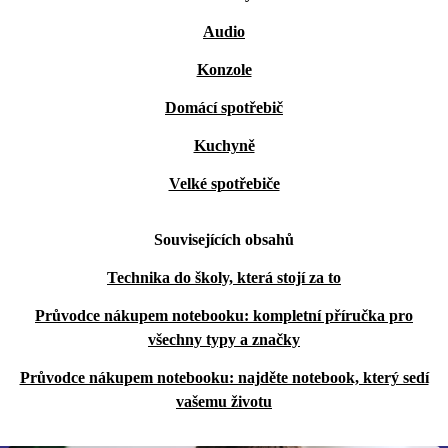
Audio
Konzole
Domácí spotřebič
Kuchyně
Velké spotřebiče
Souvisejících obsahů
Technika do školy, která stojí za to
Průvodce nákupem notebooku: kompletní příručka pro
všechny typy a značky
Průvodce nákupem notebooku: najděte notebook, který sedí
vašemu životu