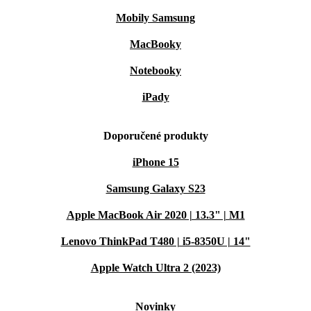
Mobily Samsung
MacBooky
Notebooky
iPady
Doporučené produkty
iPhone 15
Samsung Galaxy S23
Apple MacBook Air 2020 | 13.3" | M1
Lenovo ThinkPad T480 | i5-8350U | 14"
Apple Watch Ultra 2 (2023)
Novinky