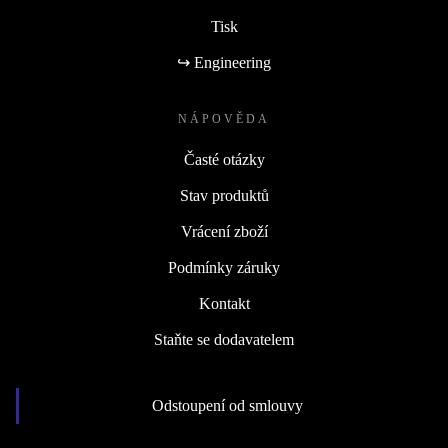
Tisk
↪ Engineering
NÁPOVĚDA
Časté otázky
Stav produktů
Vrácení zboží
Podmínky záruky
Kontakt
Staňte se dodavatelem
Odstoupení od smlouvy