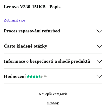
Lenovo V330-15IKB - Popis
Zobrazit více
Proces repasování refurbed
Často kladené otázky
Informace o bezpečnosti a shodě produktů
Hodnocení
(4.6)
Nejlepší kategorie
iPhony