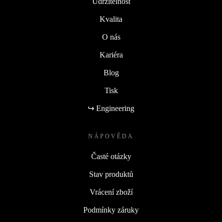
Udržitelnost
Kvalita
O nás
Kariéra
Blog
Tisk
↪ Engineering
NÁPOVĚDA
Časté otázky
Stav produktů
Vrácení zboží
Podmínky záruky