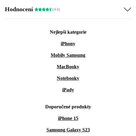
Hodnocení
(4.6)
Nejlepší kategorie
iPhony
Mobily Samsung
MacBooky
Notebooky
iPady
Doporučené produkty
iPhone 15
Samsung Galaxy S23