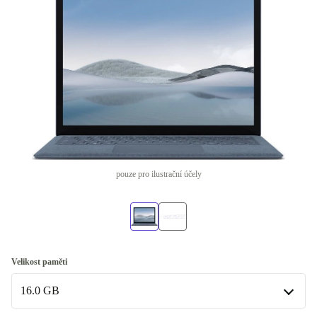
pouze pro ilustrační účely
Velikost paměti
16.0 GB