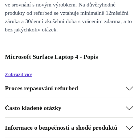
ve srovnání s novým výrobkem. Na důvěryhodné
produkty od refurbed se vztahuje minimálně 12měsíční
záruka a 30denní zkušební doba s vrácením zdarma, a to
bez jakýchkoliv otázek.
Microsoft Surface Laptop 4 - Popis
Zobrazit více
Proces repasování refurbed
Často kladené otázky
Informace o bezpečnosti a shodě produktů