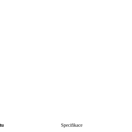
tu
Specifikace