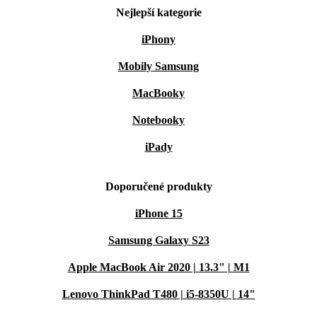
Nejlepší kategorie
iPhony
Mobily Samsung
MacBooky
Notebooky
iPady
Doporučené produkty
iPhone 15
Samsung Galaxy S23
Apple MacBook Air 2020 | 13.3" | M1
Lenovo ThinkPad T480 | i5-8350U | 14"