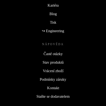
Kariéra
Blog
Tisk
↪ Engineering
NÁPOVĚDA
Časté otázky
Stav produktů
Vrácení zboží
Podmínky záruky
Kontakt
Staňte se dodavatelem