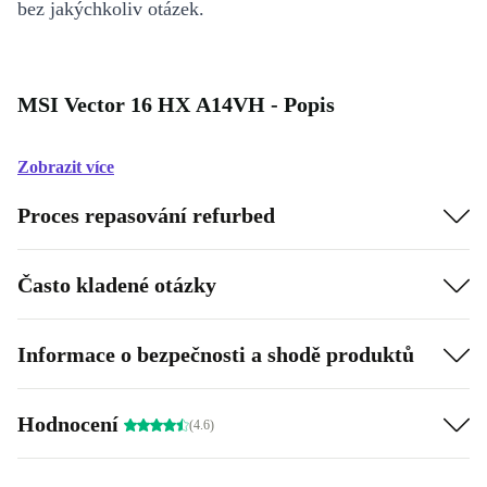
bez jakýchkoliv otázek.
MSI Vector 16 HX A14VH - Popis
Zobrazit více
Proces repasování refurbed
Často kladené otázky
Informace o bezpečnosti a shodě produktů
Hodnocení
(4.6)