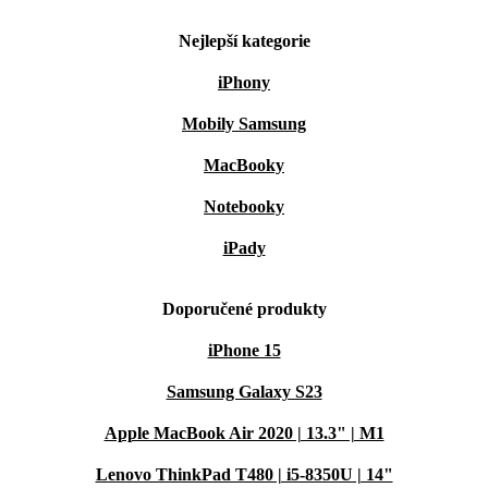
Nejlepší kategorie
iPhony
Mobily Samsung
MacBooky
Notebooky
iPady
Doporučené produkty
iPhone 15
Samsung Galaxy S23
Apple MacBook Air 2020 | 13.3" | M1
Lenovo ThinkPad T480 | i5-8350U | 14"