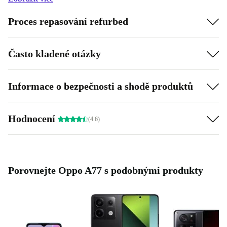
Proces repasování refurbed
Často kladené otázky
Informace o bezpečnosti a shodě produktů
Hodnocení
(4.6)
Porovnejte Oppo A77 s podobnými produkty