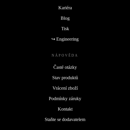
Kariéra
Blog
Tisk
↪ Engineering
NÁPOVĚDA
Časté otázky
Stav produktů
Vrácení zboží
Podmínky záruky
Kontakt
Staňte se dodavatelem