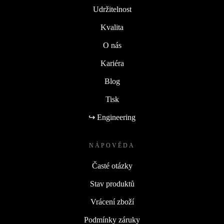
Udržitelnost
Kvalita
O nás
Kariéra
Blog
Tisk
↪ Engineering
NÁPOVĚDA
Časté otázky
Stav produktů
Vrácení zboží
Podmínky záruky