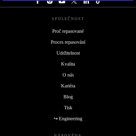
SPOLEČNOST
Proč repasované
Proces repasování
Udržitelnost
Kvalita
O nás
Kariéra
Blog
Tisk
↪ Engineering
NÁPOVĚDA