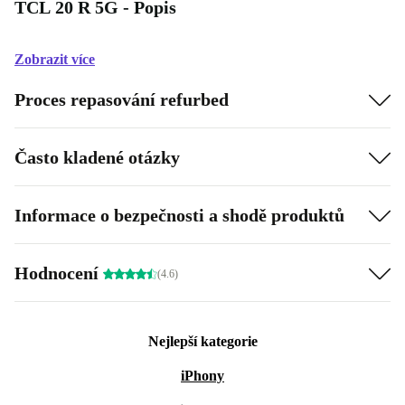
TCL 20 R 5G - Popis
Zobrazit více
Proces repasování refurbed
Často kladené otázky
Informace o bezpečnosti a shodě produktů
Hodnocení
(4.6)
Nejlepší kategorie
iPhony