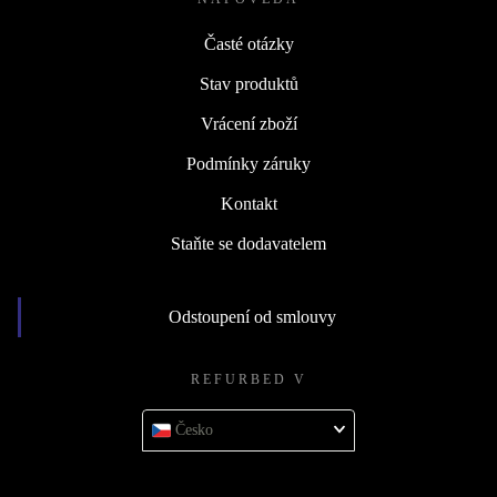
Časté otázky
Stav produktů
Vrácení zboží
Podmínky záruky
Kontakt
Staňte se dodavatelem
Odstoupení od smlouvy
REFURBED V
Česko