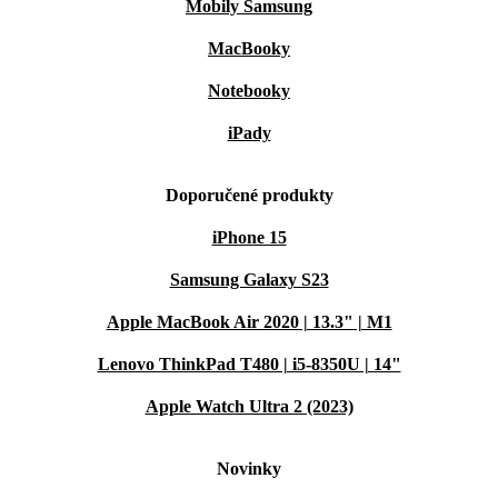
Mobily Samsung
MacBooky
Notebooky
iPady
Doporučené produkty
iPhone 15
Samsung Galaxy S23
Apple MacBook Air 2020 | 13.3" | M1
Lenovo ThinkPad T480 | i5-8350U | 14"
Apple Watch Ultra 2 (2023)
Novinky