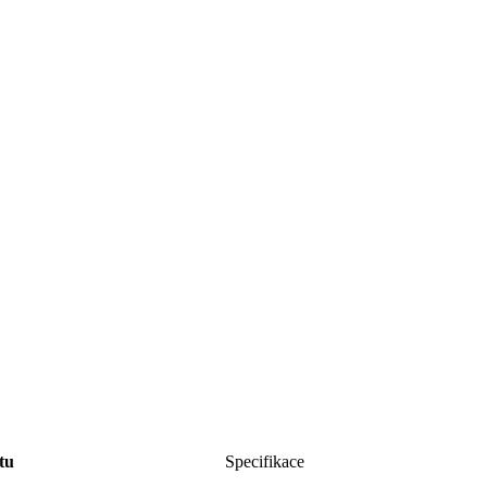
tu
Specifikace