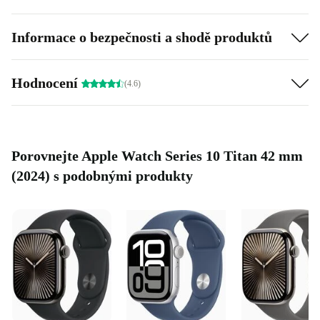
Informace o bezpečnosti a shodě produktů
Hodnocení
(4.6)
Porovnejte Apple Watch Series 10 Titan 42 mm
(2024) s podobnými produkty