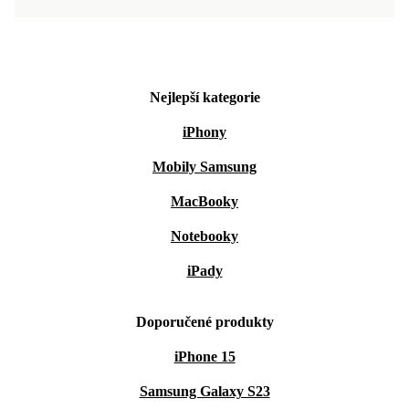
Nejlepší kategorie
iPhony
Mobily Samsung
MacBooky
Notebooky
iPady
Doporučené produkty
iPhone 15
Samsung Galaxy S23