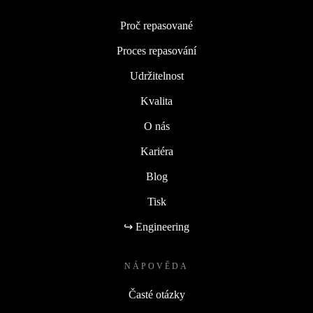
Proč repasované
Proces repasování
Udržitelnost
Kvalita
O nás
Kariéra
Blog
Tisk
↪ Engineering
NÁPOVĚDA
Časté otázky