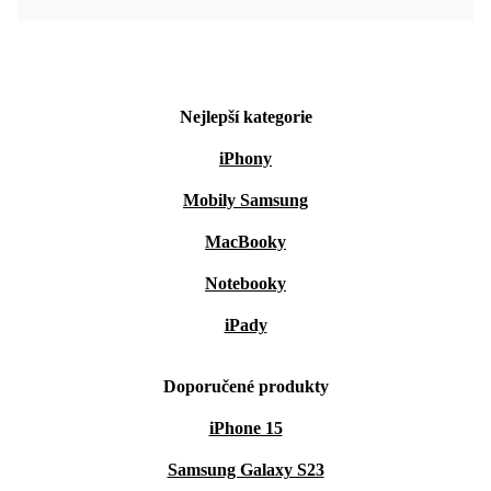
Nejlepší kategorie
iPhony
Mobily Samsung
MacBooky
Notebooky
iPady
Doporučené produkty
iPhone 15
Samsung Galaxy S23