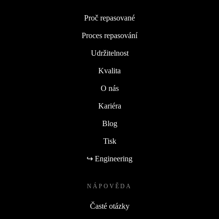
Proč repasované
Proces repasování
Udržitelnost
Kvalita
O nás
Kariéra
Blog
Tisk
↪ Engineering
NÁPOVĚDA
Časté otázky