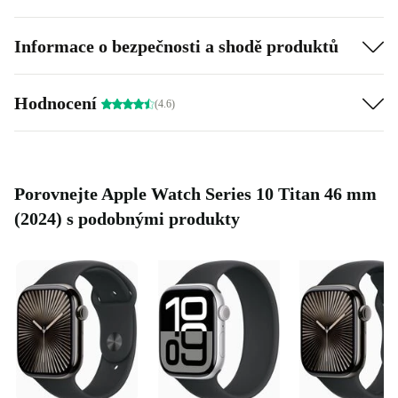
Informace o bezpečnosti a shodě produktů
Hodnocení
(4.6)
Porovnejte Apple Watch Series 10 Titan 46 mm
(2024) s podobnými produkty