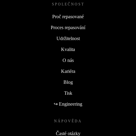
SPOLEČNOST
Proč repasované
Proces repasování
Udržitelnost
Kvalita
O nás
Kariéra
Blog
Tisk
↪ Engineering
NÁPOVĚDA
Časté otázky