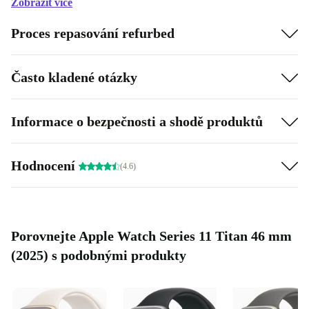
Zobrazit více
Proces repasování refurbed
Často kladené otázky
Informace o bezpečnosti a shodě produktů
Hodnocení
(4.6)
Porovnejte Apple Watch Series 11 Titan 46 mm
(2025) s podobnými produkty