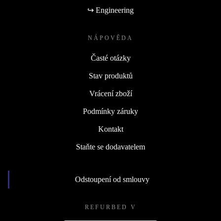
↪ Engineering
NÁPOVĚDA
Časté otázky
Stav produktů
Vrácení zboží
Podmínky záruky
Kontakt
Staňte se dodavatelem
Odstoupení od smlouvy
REFURBED V