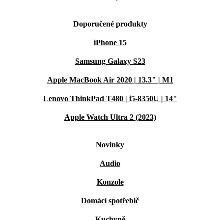
Doporučené produkty
iPhone 15
Samsung Galaxy S23
Apple MacBook Air 2020 | 13.3" | M1
Lenovo ThinkPad T480 | i5-8350U | 14"
Apple Watch Ultra 2 (2023)
Novinky
Audio
Konzole
Domácí spotřebič
Kuchyně