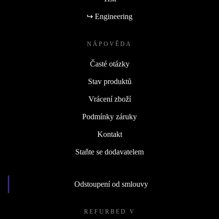
↪ Engineering
NÁPOVĚDA
Časté otázky
Stav produktů
Vrácení zboží
Podmínky záruky
Kontakt
Staňte se dodavatelem
Odstoupení od smlouvy
REFURBED V