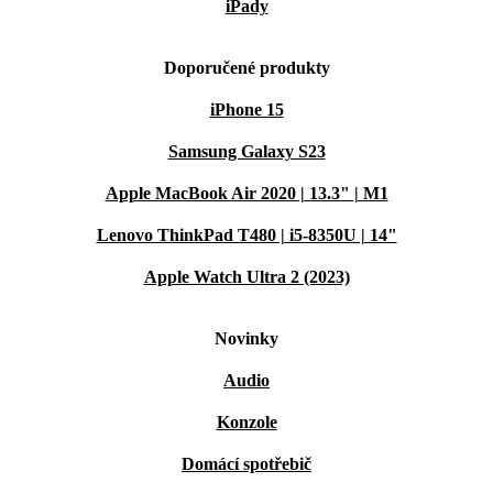
iPady
Doporučené produkty
iPhone 15
Samsung Galaxy S23
Apple MacBook Air 2020 | 13.3" | M1
Lenovo ThinkPad T480 | i5-8350U | 14"
Apple Watch Ultra 2 (2023)
Novinky
Audio
Konzole
Domácí spotřebič