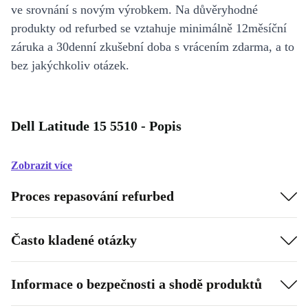
ve srovnání s novým výrobkem. Na důvěryhodné
produkty od refurbed se vztahuje minimálně 12měsíční
záruka a 30denní zkušební doba s vrácením zdarma, a to
bez jakýchkoliv otázek.
Dell Latitude 15 5510 - Popis
Zobrazit více
Proces repasování refurbed
Často kladené otázky
Informace o bezpečnosti a shodě produktů