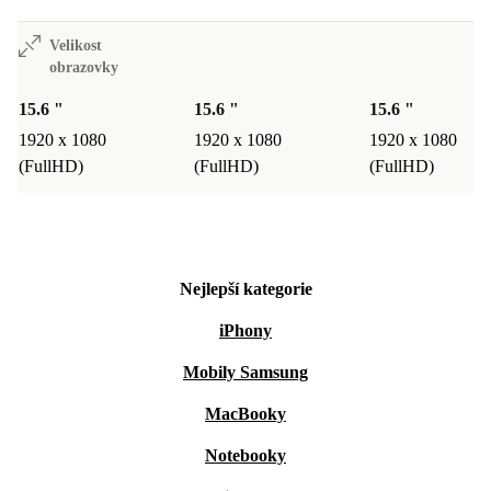
Velikost
obrazovky
15.6 "
15.6 "
15.6 "
1920 x 1080
1920 x 1080
1920 x 1080
(FullHD)
(FullHD)
(FullHD)
Nejlepší kategorie
iPhony
Mobily Samsung
MacBooky
Notebooky