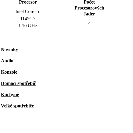
Procesor
Počet
Procesorových
Intel Core i5-
Jader
1145G7
4
1.10 GHz
Novinky
Audio
Konzole
Domácí spotřebič
Kuchyně
Velké spotřebiče