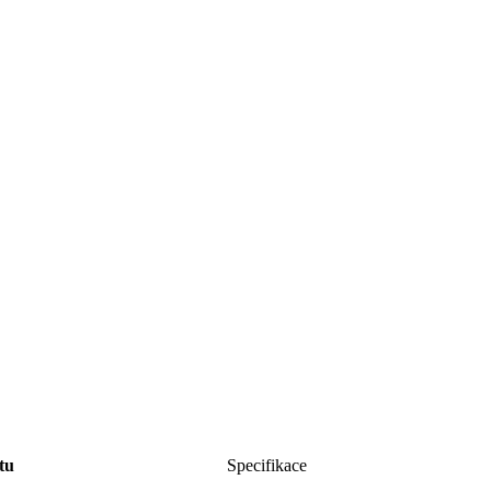
tu
Specifikace