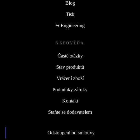
Blog
Tisk
↪ Engineering
NÁPOVĚDA
Časté otázky
Stav produktů
Vrácení zboží
Podmínky záruky
Kontakt
Staňte se dodavatelem
Odstoupení od smlouvy