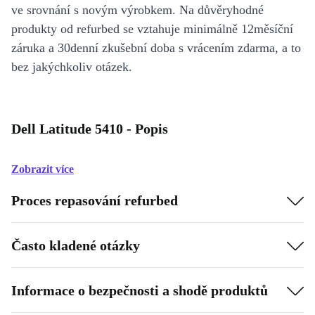
ve srovnání s novým výrobkem. Na důvěryhodné
produkty od refurbed se vztahuje minimálně 12měsíční
záruka a 30denní zkušební doba s vrácením zdarma, a to
bez jakýchkoliv otázek.
Dell Latitude 5410 - Popis
Zobrazit více
Proces repasování refurbed
Často kladené otázky
Informace o bezpečnosti a shodě produktů