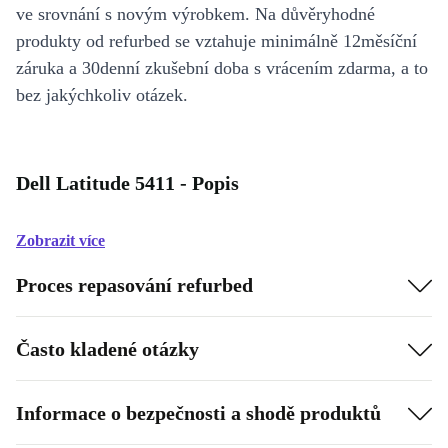
ve srovnání s novým výrobkem. Na důvěryhodné
produkty od refurbed se vztahuje minimálně 12měsíční
záruka a 30denní zkušební doba s vrácením zdarma, a to
bez jakýchkoliv otázek.
Dell Latitude 5411 - Popis
Zobrazit více
Proces repasování refurbed
Často kladené otázky
Informace o bezpečnosti a shodě produktů