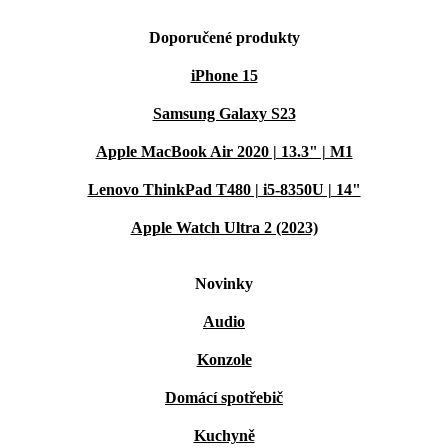
Doporučené produkty
iPhone 15
Samsung Galaxy S23
Apple MacBook Air 2020 | 13.3" | M1
Lenovo ThinkPad T480 | i5-8350U | 14"
Apple Watch Ultra 2 (2023)
Novinky
Audio
Konzole
Domácí spotřebič
Kuchyně