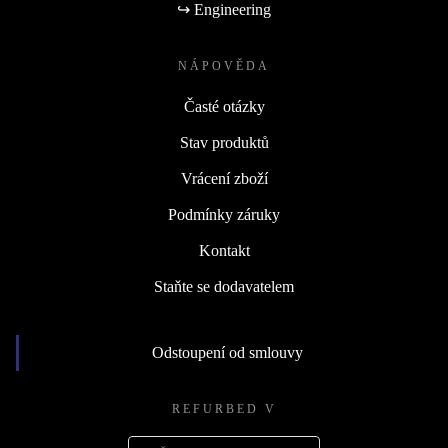
↪ Engineering
NÁPOVĚDA
Časté otázky
Stav produktů
Vrácení zboží
Podmínky záruky
Kontakt
Staňte se dodavatelem
Odstoupení od smlouvy
REFURBED V